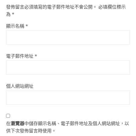
發佈留言必須填寫的電子郵件地址不會公開。
必填欄位標示
為
*
顯示名稱
*
電子郵件地址
*
個人網站網址
在
瀏覽器
中儲存顯示名稱、電子郵件地址及個人網站網址，以
供下次發佈留言時使用。