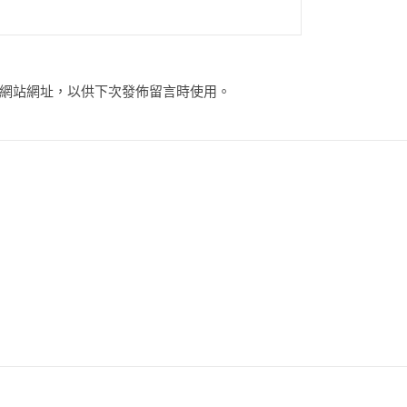
網站網址，以供下次發佈留言時使用。